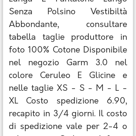
Senza Polsino Vestibiltà
Abbondante, consultare
tabella taglie produttore in
foto 100% Cotone Disponibile
nel negozio Garm 3.0 nel
colore Ceruleo E Glicine e
nelle taglie XS - S - M - L -
XL Costo spedizione 6.90,
recapito in 3/4 giorni. Il costo
di spedizione vale per 2-4 o