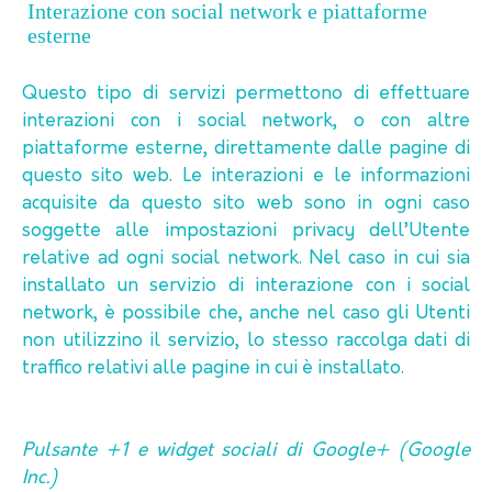
Interazione con social network e piattaforme
esterne
Questo tipo di servizi permettono di effettuare
interazioni con i social network, o con altre
piattaforme esterne, direttamente dalle pagine di
questo sito web. Le interazioni e le informazioni
acquisite da questo sito web sono in ogni caso
soggette alle impostazioni privacy dell’Utente
relative ad ogni social network. Nel caso in cui sia
installato un servizio di interazione con i social
network, è possibile che, anche nel caso gli Utenti
non utilizzino il servizio, lo stesso raccolga dati di
traffico relativi alle pagine in cui è installato.
Pulsante +1 e widget sociali di Google+ (Google
Inc.)