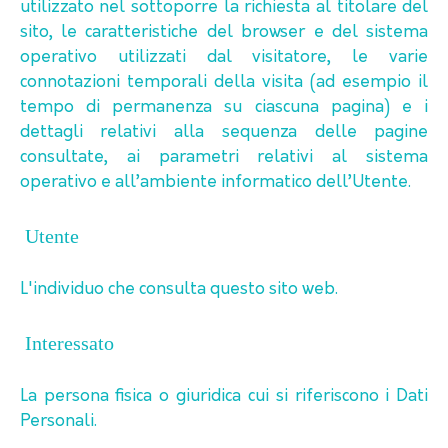
utilizzato nel sottoporre la richiesta al titolare del
sito, le caratteristiche del browser e del sistema
operativo utilizzati dal visitatore, le varie
connotazioni temporali della visita (ad esempio il
tempo di permanenza su ciascuna pagina) e i
dettagli relativi alla sequenza delle pagine
consultate, ai parametri relativi al sistema
operativo e all’ambiente informatico dell’Utente.
Utente
L'individuo che consulta questo sito web.
Interessato
La persona fisica o giuridica cui si riferiscono i Dati
Personali.