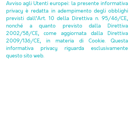
Avviso agli Utenti europei: la presente informativa
privacy è redatta in adempimento degli obblighi
previsti dall’Art. 10 della Direttiva n. 95/46/CE,
nonché a quanto previsto dalla Direttiva
2002/58/CE, come aggiornata dalla Direttiva
2009/136/CE, in materia di Cookie. Questa
informativa privacy riguarda esclusivamente
questo sito web.