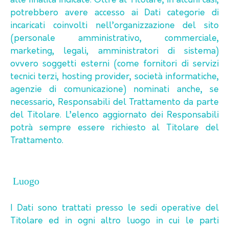
alle finalità indicate. Oltre al Titolare, in alcuni casi,
potrebbero avere accesso ai Dati categorie di
incaricati coinvolti nell’organizzazione del sito
(personale amministrativo, commerciale,
marketing, legali, amministratori di sistema)
ovvero soggetti esterni (come fornitori di servizi
tecnici terzi, hosting provider, società informatiche,
agenzie di comunicazione) nominati anche, se
necessario, Responsabili del Trattamento da parte
del Titolare. L’elenco aggiornato dei Responsabili
potrà sempre essere richiesto al Titolare del
Trattamento.
Luogo
I Dati sono trattati presso le sedi operative del
Titolare ed in ogni altro luogo in cui le parti