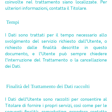
coinvolte nel trattamento siano localizzate. Per
ulteriori informazioni, contatta il Titolare.
Tempi
I Dati sono trattati per il tempo necessario allo
svolgimento del servizio richiesto dall’Utente, o
richiesto dalle finalità descritte in questo
documento, e l’Utente può sempre chiedere
l’interruzione del Trattamento o la cancellazione
dei Dati.
Finalità del Trattamento dei Dati raccolti
I Dati dell’Utente sono raccolti per consentire al
Titolare di fornire i propri servizi, così come per le