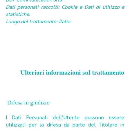
BDF Communication srls
Dati personali raccolti: Cookie e Dati di utilizzo e
statistiche.
Luogo del trattamento: Italia
Ulteriori informazioni sul trattamento
Difesa in giudizio
I Dati Personali dell’Utente possono essere
utilizzati per la difesa da parte del Titolare in