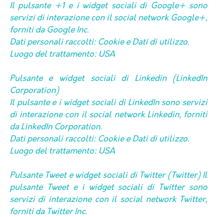
Il pulsante +1 e i widget sociali di Google+ sono
servizi di interazione con il social network Google+,
forniti da Google Inc.
Dati personali raccolti: Cookie e Dati di utilizzo.
Luogo del trattamento: USA
Pulsante e widget sociali di Linkedin (LinkedIn
Corporation)
Il pulsante e i widget sociali di LinkedIn sono servizi
di interazione con il social network Linkedin, forniti
da LinkedIn Corporation.
Dati personali raccolti: Cookie e Dati di utilizzo.
Luogo del trattamento: USA
Pulsante Tweet e widget sociali di Twitter (Twitter) Il
pulsante Tweet e i widget sociali di Twitter sono
servizi di interazione con il social network Twitter,
forniti da Twitter Inc.