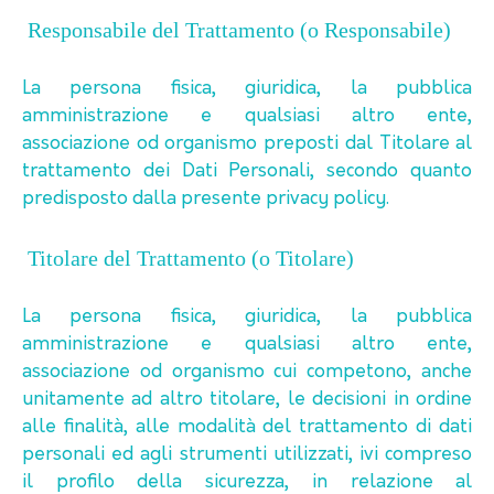
Responsabile del Trattamento (o Responsabile)
La persona fisica, giuridica, la pubblica
amministrazione e qualsiasi altro ente,
associazione od organismo preposti dal Titolare al
trattamento dei Dati Personali, secondo quanto
predisposto dalla presente privacy policy.
Titolare del Trattamento (o Titolare)
La persona fisica, giuridica, la pubblica
amministrazione e qualsiasi altro ente,
associazione od organismo cui competono, anche
unitamente ad altro titolare, le decisioni in ordine
alle finalità, alle modalità del trattamento di dati
personali ed agli strumenti utilizzati, ivi compreso
il profilo della sicurezza, in relazione al