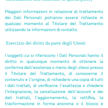
Maggiori informazioni in relazione al trattamento
dei Dati Personali potranno essere richieste in
qualsiasi momento al Titolare del Trattamento
utilizzando le informazioni di contatto.
Esercizio dei diritti da parte degli Utenti
I soggetti cui si riferiscono i Dati Personali hanno il
diritto in qualunque momento di ottenere la
conferma dell'esistenza o meno degli stessi presso
il Titolare del Trattamento, di conoscerne il
contenuto e l'origine, di richiedere una copia di tutti
i dati trattati, di verificarne l'esattezza o chiedere
l’integrazione, la cancellazione dell'account e dei
dati trattati, l'aggiornamento, la rettifica, la
trasformazione in forma anonima o il blocco e