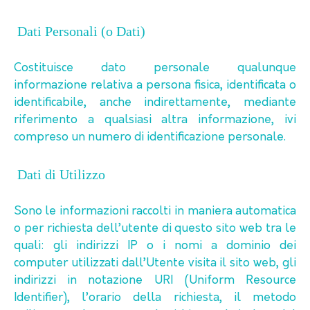
Dati Personali (o Dati)
Costituisce dato personale qualunque
informazione relativa a persona fisica, identificata o
identificabile, anche indirettamente, mediante
riferimento a qualsiasi altra informazione, ivi
compreso un numero di identificazione personale.
Dati di Utilizzo
Sono le informazioni raccolti in maniera automatica
o per richiesta dell’utente di questo sito web tra le
quali: gli indirizzi IP o i nomi a dominio dei
computer utilizzati dall’Utente visita il sito web, gli
indirizzi in notazione URI (Uniform Resource
Identifier), l’orario della richiesta, il metodo