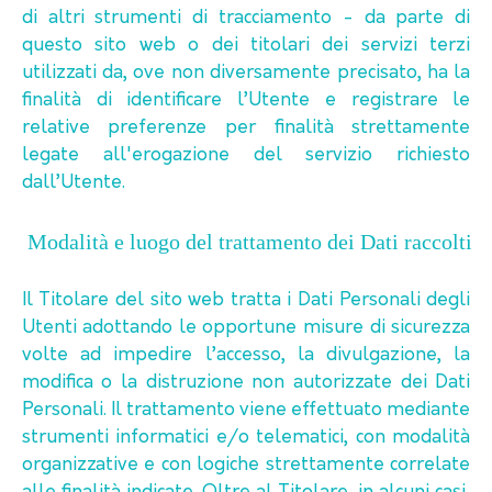
di altri strumenti di tracciamento - da parte di
questo sito web o dei titolari dei servizi terzi
utilizzati da, ove non diversamente precisato, ha la
finalità di identificare l’Utente e registrare le
relative preferenze per finalità strettamente
legate all'erogazione del servizio richiesto
dall’Utente.
Modalità e luogo del trattamento dei Dati raccolti
Il Titolare del sito web tratta i Dati Personali degli
Utenti adottando le opportune misure di sicurezza
volte ad impedire l’accesso, la divulgazione, la
modifica o la distruzione non autorizzate dei Dati
Personali. Il trattamento viene effettuato mediante
strumenti informatici e/o telematici, con modalità
organizzative e con logiche strettamente correlate