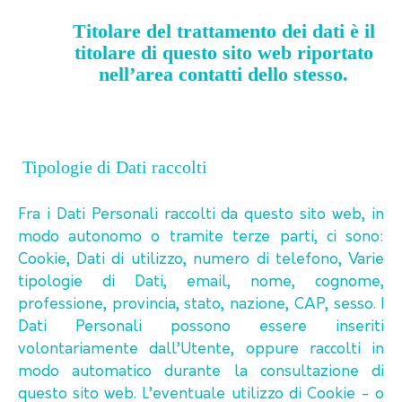
Titolare del trattamento dei dati è il
titolare di questo sito web riportato
nell’area contatti dello stesso.
Tipologie di Dati raccolti
Fra i Dati Personali raccolti da questo sito web, in
modo autonomo o tramite terze parti, ci sono:
Cookie, Dati di utilizzo, numero di telefono, Varie
tipologie di Dati, email, nome, cognome,
professione, provincia, stato, nazione, CAP, sesso. I
Dati Personali possono essere inseriti
volontariamente dall’Utente, oppure raccolti in
modo automatico durante la consultazione di
questo sito web. L’eventuale utilizzo di Cookie - o