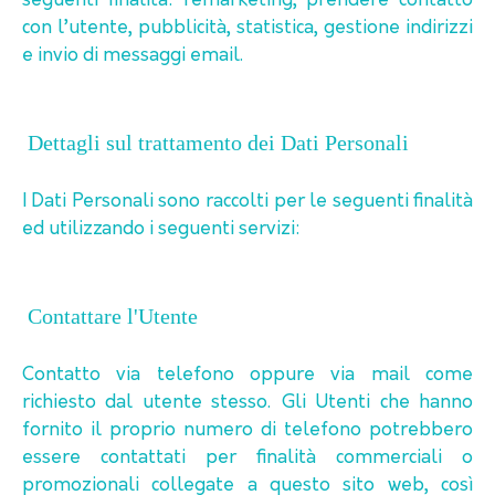
seguenti finalità: remarketing, prendere contatto
con l’utente, pubblicità, statistica, gestione indirizzi
e invio di messaggi email.
Dettagli sul trattamento dei Dati Personali
I Dati Personali sono raccolti per le seguenti finalità
ed utilizzando i seguenti servizi:
Contattare l'Utente
Contatto via telefono oppure via mail come
richiesto dal utente stesso. Gli Utenti che hanno
fornito il proprio numero di telefono potrebbero
essere contattati per finalità commerciali o
promozionali collegate a questo sito web, così