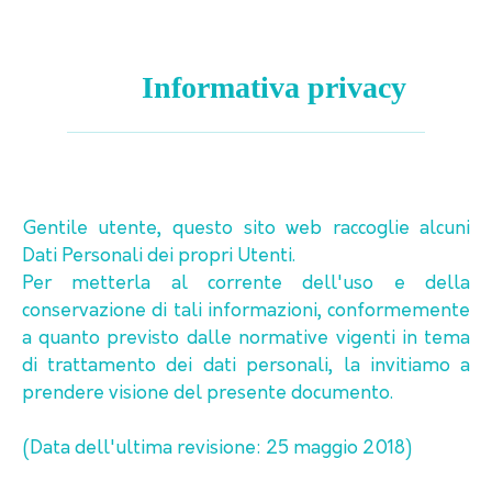
Informativa privacy
Gentile utente, questo sito web raccoglie alcuni
Dati Personali dei propri Utenti.
Per metterla al corrente dell'uso e della
conservazione di tali informazioni, conformemente
a quanto previsto dalle normative vigenti in tema
di trattamento dei dati personali, la invitiamo a
prendere visione del presente documento.
(Data dell'ultima revisione: 25 maggio 2018)