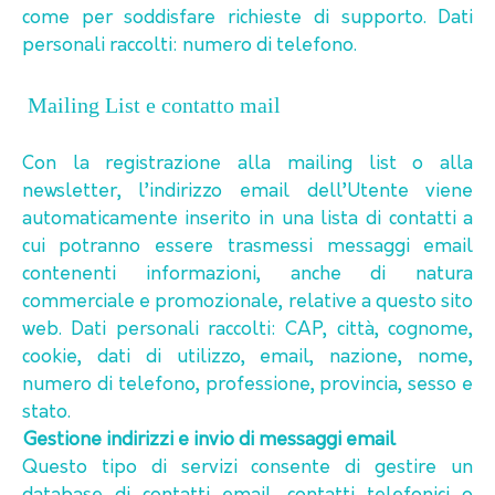
come per soddisfare richieste di supporto. Dati
personali raccolti: numero di telefono.
Mailing List e contatto mail
Con la registrazione alla mailing list o alla
newsletter, l’indirizzo email dell’Utente viene
automaticamente inserito in una lista di contatti a
cui potranno essere trasmessi messaggi email
contenenti informazioni, anche di natura
commerciale e promozionale, relative a questo sito
web. Dati personali raccolti: CAP, città, cognome,
cookie, dati di utilizzo, email, nazione, nome,
numero di telefono, professione, provincia, sesso e
stato.
Gestione indirizzi e invio di messaggi email
Questo tipo di servizi consente di gestire un