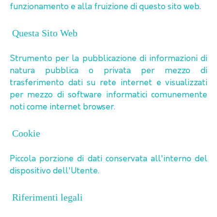
funzionamento e alla fruizione di questo sito web.
Questa Sito Web
Strumento per la pubblicazione di informazioni di
natura pubblica o privata per mezzo di
trasferimento dati su rete internet e visualizzati
per mezzo di software informatici comunemente
noti come internet browser.
Cookie
Piccola porzione di dati conservata all'interno del
dispositivo dell'Utente.
Riferimenti legali