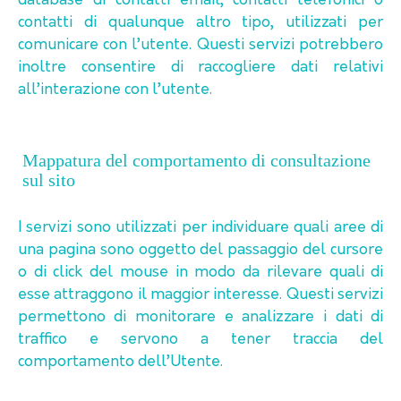
database di contatti email, contatti telefonici o
contatti di qualunque altro tipo, utilizzati per
comunicare con l’utente. Questi servizi potrebbero
inoltre consentire di raccogliere dati relativi
all’interazione con l’utente.
Mappatura del comportamento di consultazione
sul sito
I servizi sono utilizzati per individuare quali aree di
una pagina sono oggetto del passaggio del cursore
o di click del mouse in modo da rilevare quali di
esse attraggono il maggior interesse. Questi servizi
permettono di monitorare e analizzare i dati di
traffico e servono a tener traccia del
comportamento dell’Utente.