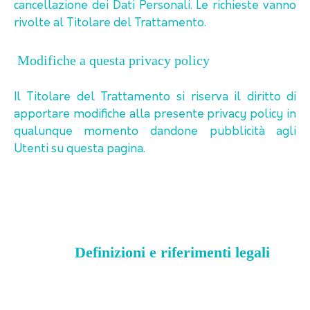
cancellazione dei Dati Personali. Le richieste vanno
rivolte al Titolare del Trattamento.
Modifiche a questa privacy policy
Il Titolare del Trattamento si riserva il diritto di
apportare modifiche alla presente privacy policy in
qualunque momento dandone pubblicità agli
Utenti su questa pagina.
Definizioni e riferimenti legali