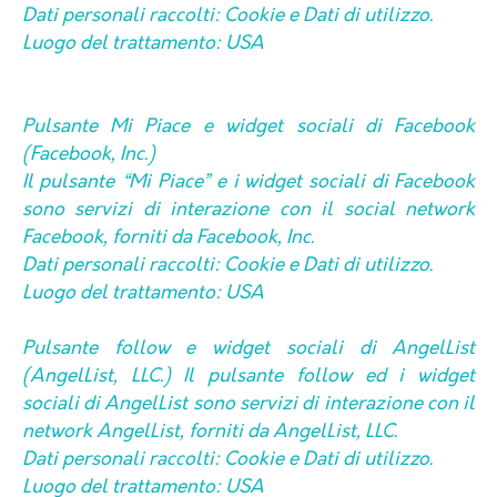
Dati personali raccolti: Cookie e Dati di utilizzo.
Luogo del trattamento: USA
Pulsante Mi Piace e widget sociali di Facebook
(Facebook, Inc.)
Il pulsante “Mi Piace” e i widget sociali di Facebook
sono servizi di interazione con il social network
Facebook, forniti da Facebook, Inc.
Dati personali raccolti: Cookie e Dati di utilizzo.
Luogo del trattamento: USA
Pulsante follow e widget sociali di AngelList
(AngelList, LLC.) Il pulsante follow ed i widget
sociali di AngelList sono servizi di interazione con il
network AngelList, forniti da AngelList, LLC.
Dati personali raccolti: Cookie e Dati di utilizzo.
Luogo del trattamento: USA