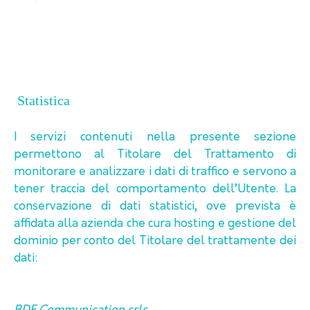
Statistica
I servizi contenuti nella presente sezione
permettono al Titolare del Trattamento di
monitorare e analizzare i dati di traffico e servono a
tener traccia del comportamento dell’Utente. La
conservazione di dati statistici, ove prevista è
affidata alla azienda che cura hosting e gestione del
dominio per conto del Titolare del trattamente dei
dati: