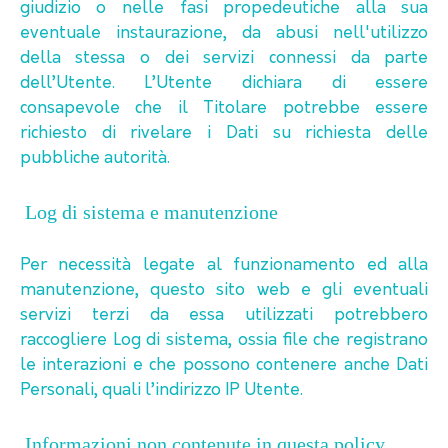
giudizio o nelle fasi propedeutiche alla sua
eventuale instaurazione, da abusi nell'utilizzo
della stessa o dei servizi connessi da parte
dell’Utente. L’Utente dichiara di essere
consapevole che il Titolare potrebbe essere
richiesto di rivelare i Dati su richiesta delle
pubbliche autorità.
Log di sistema e manutenzione
Per necessità legate al funzionamento ed alla
manutenzione, questo sito web e gli eventuali
servizi terzi da essa utilizzati potrebbero
raccogliere Log di sistema, ossia file che registrano
le interazioni e che possono contenere anche Dati
Personali, quali l’indirizzo IP Utente.
Informazioni non contenute in questa policy